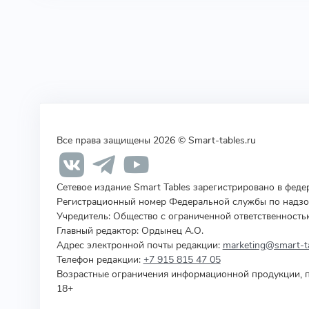
Все права защищены 2026 © Smart-tables.ru
Сетевое издание Smart Tables зарегистрировано в фед
Регистрационный номер Федеральной службы по надзор
Учредитель
:
Общество с ограниченной ответственность
Главный редактор: Ордынец А.О.
Адрес электронной почты редакции:
marketing@smart-ta
Телефон редакции:
+7 915 815 47 05
Возрастные ограничения информационной продукции, п
18+