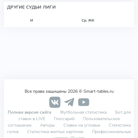
ДРУГИЕ СУДЬИ ЛИГИ
И
Ср. ЖК
Все права защищены 2026 © Smart-tables.ru
Полная версия сайта
Футбольная статистика
Бот для
ставок в LIVE
Глоссарий
Пользовательское
соглашение
Авторы
Ставки на угловые
Статистика
голов
Статистика желтых карточек
Профессиональные
капперы Рунета