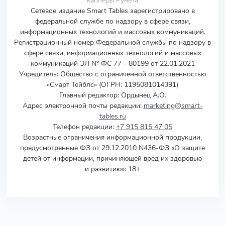
Сетевое издание Smart Tables зарегистрировано в
федеральной службе по надзору в сфере связи,
информационных технологий и массовых коммуникаций.
Регистрационный номер Федеральной службы по надзору в
сфере связи, информационных технологий и массовых
коммуникаций ЭЛ № ФС 77 - 80199 от 22.01.2021
Учредитель
:
Общество с ограниченной ответственностью
«Смарт Тейблс» (ОГРН: 1195081014391)
Главный редактор: Ордынец А.О.
Адрес электронной почты редакции:
marketing@smart-
tables.ru
Телефон редакции:
+7 915 815 47 05
Возрастные ограничения информационной продукции,
предусмотренные ФЗ от 29.12.2010 N436-ФЗ «О защите
детей от информации, причиняющей вред их здоровью
и развитию»: 18+