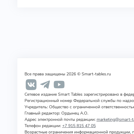
Все права защищены 2026 © Smart-tables.ru
Сетевое издание Smart Tables зарегистрировано в фед
Регистрационный номер Федеральной службы по надзор
Учредитель
:
Общество с ограниченной ответственность
Главный редактор: Ордынец А.О.
Адрес электронной почты редакции:
marketing@smart-ta
Телефон редакции:
+7 915 815 47 05
Возрастные ограничения информационной продукции, п