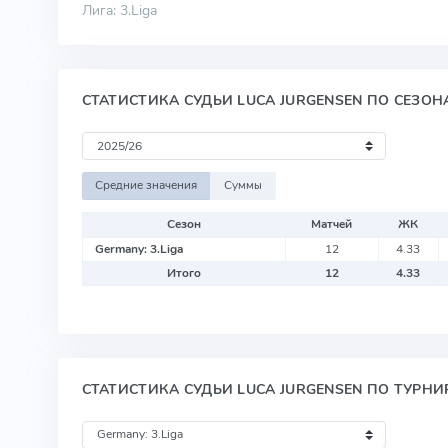
Лига: 3.Liga
СТАТИСТИКА СУДЬИ LUCA JURGENSEN ПО СЕЗОН
Средние значения
Суммы
Сезон
Матчей
ЖК
Germany: 3.Liga
12
4.33
Итого
12
4.33
СТАТИСТИКА СУДЬИ LUCA JURGENSEN ПО ТУРНИ