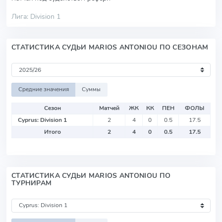
Лига: Division 1
СТАТИСТИКА СУДЬИ MARIOS ANTONIOU ПО СЕЗОНАМ
Средние значения
Суммы
Сезон
Матчей
ЖК
КК
ПЕН
ФОЛЫ
Cyprus: Division 1
2
4
0
0.5
17.5
Итого
2
4
0
0.5
17.5
СТАТИСТИКА СУДЬИ MARIOS ANTONIOU ПО
ТУРНИРАМ