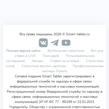
Все права защищены 2026 © Smart-tables.ru
Полная версия сайта
Футбольная статистика
Бот для
ставок в LIVE
Глоссарий
Пользовательское
соглашение
Авторы
Ставки на угловые
Статистика
голов
Статистика желтых карточек
Профессиональные
капперы Рунета
Сетевое издание Smart Tables зарегистрировано в
федеральной службе по надзору в сфере связи,
информационных технологий и массовых коммуникаций.
Регистрационный номер Федеральной службы по надзору в
сфере связи, информационных технологий и массовых
коммуникаций ЭЛ № ФС 77 - 80199 от 22.01.2021
Учредитель
:
Общество с ограниченной ответственностью