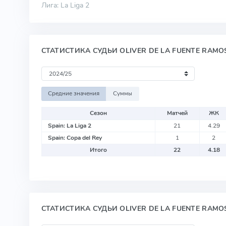
Лига: La Liga 2
СТАТИСТИКА СУДЬИ OLIVER DE LA FUENTE RAM
Средние значения
Суммы
Сезон
Матчей
ЖК
Spain: La Liga 2
21
4.29
Spain: Copa del Rey
1
2
Итого
22
4.18
СТАТИСТИКА СУДЬИ OLIVER DE LA FUENTE RAM