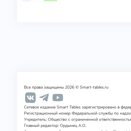
Все права защищены 2026 © Smart-tables.ru
Сетевое издание Smart Tables зарегистрировано в фед
Регистрационный номер Федеральной службы по надзор
Учредитель
:
Общество с ограниченной ответственность
Главный редактор: Ордынец А.О.