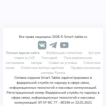
Все права защищены 2026 © Smart-tables.ru
Полная версия сайта
Футбольная статистика
Бот для
ставок в LIVE
Глоссарий
Пользовательское
соглашение
Авторы
Ставки на угловые
Статистика
голов
Статистика желтых карточек
Профессиональные
капперы Рунета
Сетевое издание Smart Tables зарегистрировано в
федеральной службе по надзору в сфере связи,
информационных технологий и массовых коммуникаций.
Регистрационный номер Федеральной службы по надзору в
сфере связи, информационных технологий и массовых
коммуникаций ЭЛ № ФС 77 - 80199 от 22.01.2021