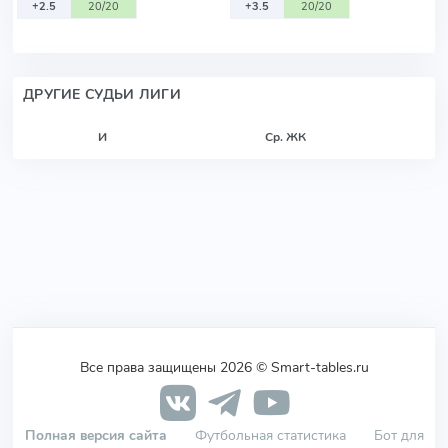
+2.5
20/20
+3.5
20/20
ДРУГИЕ СУДЬИ ЛИГИ
И
Ср. ЖК
Все права защищены 2026 © Smart-tables.ru
Полная версия сайта
Футбольная статистика
Бот для