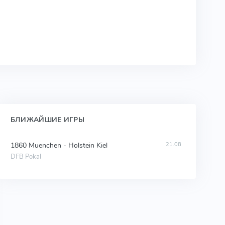
БЛИЖАЙШИЕ ИГРЫ
1860 Muenchen - Holstein Kiel
21.08
DFB Pokal