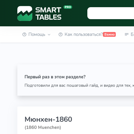
Помощь
Как пользоваться?
Б
Важно
Первый раз в этом разделе?
Подготовили для вас пошаговый гайд, и видео для тех,
Мюнхен-1860
(1860 Muenchen)