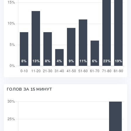
ГОЛОВ ЗА 15 МИНУТ