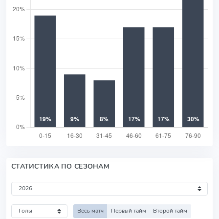
СТАТИСТИКА ПО СЕЗОНАМ
Весь матч
Первый тайм
Второй тайм