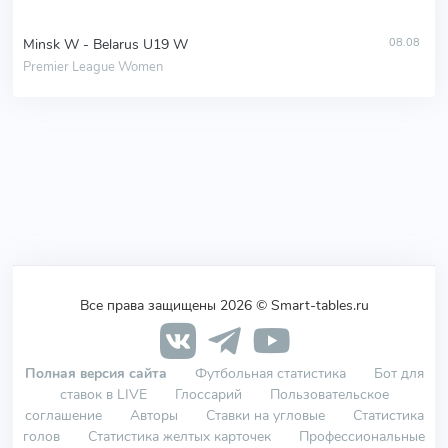
Minsk W - Belarus U19 W
08.08
Premier League Women
Все права защищены 2026 © Smart-tables.ru
Полная версия сайта
Футбольная статистика
Бот для
ставок в LIVE
Глоссарий
Пользовательское
соглашение
Авторы
Ставки на угловые
Статистика
голов
Статистика желтых карточек
Профессиональные