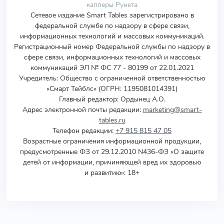
капперы Рунета
Сетевое издание Smart Tables зарегистрировано в
федеральной службе по надзору в сфере связи,
информационных технологий и массовых коммуникаций.
Регистрационный номер Федеральной службы по надзору в
сфере связи, информационных технологий и массовых
коммуникаций ЭЛ № ФС 77 - 80199 от 22.01.2021
Учредитель
:
Общество с ограниченной ответственностью
«Смарт Тейблс» (ОГРН: 1195081014391)
Главный редактор: Ордынец А.О.
Адрес электронной почты редакции:
marketing@smart-
tables.ru
Телефон редакции:
+7 915 815 47 05
Возрастные ограничения информационной продукции,
предусмотренные ФЗ от 29.12.2010 N436-ФЗ «О защите
детей от информации, причиняющей вред их здоровью
и развитию»: 18+