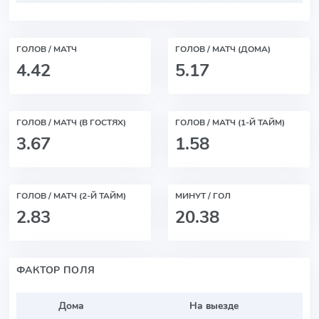
ГОЛОВ / МАТЧ
ГОЛОВ / МАТЧ (ДОМА)
4.42
5.17
ГОЛОВ / МАТЧ (В ГОСТЯХ)
ГОЛОВ / МАТЧ (1-Й ТАЙМ)
3.67
1.58
ГОЛОВ / МАТЧ (2-Й ТАЙМ)
МИНУТ / ГОЛ
2.83
20.38
ФАКТОР ПОЛЯ
Дома
На выезде