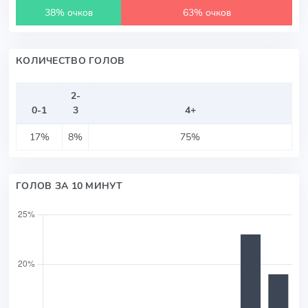
38% очков
63% очков
КОЛИЧЕСТВО ГОЛОВ
2-
0-1
3
4+
17%
8%
75%
ГОЛОВ ЗА 10 МИНУТ