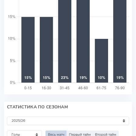
СТАТИСТИКА ПО СЕЗОНАМ
Весь матч
Первый тайм
Второй тайм