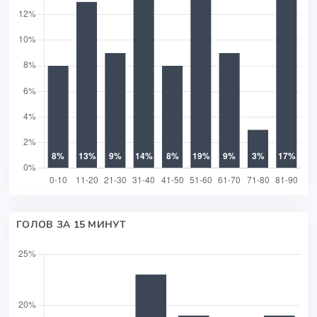
ГОЛОВ ЗА 15 МИНУТ