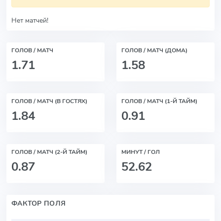
Нет матчей!
ГОЛОВ / МАТЧ
ГОЛОВ / МАТЧ (ДОМА)
1.71
1.58
ГОЛОВ / МАТЧ (В ГОСТЯХ)
ГОЛОВ / МАТЧ (1-Й ТАЙМ)
1.84
0.91
ГОЛОВ / МАТЧ (2-Й ТАЙМ)
МИНУТ / ГОЛ
0.87
52.62
ФАКТОР ПОЛЯ