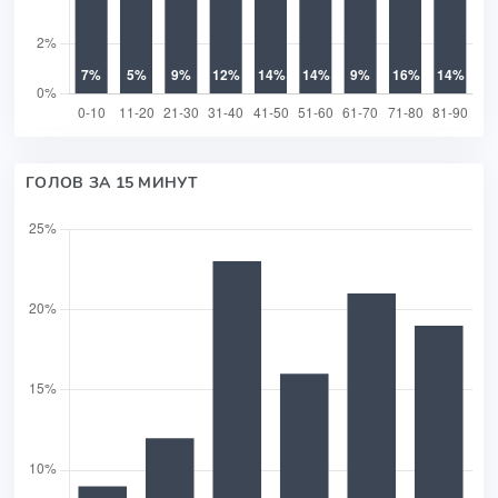
ГОЛОВ ЗА 15 МИНУТ