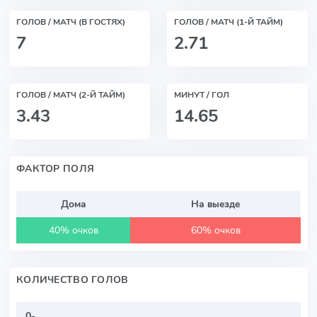
ГОЛОВ / МАТЧ (В ГОСТЯХ)
ГОЛОВ / МАТЧ (1-Й ТАЙМ)
7
2.71
ГОЛОВ / МАТЧ (2-Й ТАЙМ)
МИНУТ / ГОЛ
3.43
14.65
ФАКТОР ПОЛЯ
Дома
На выезде
40% очков
60% очков
КОЛИЧЕСТВО ГОЛОВ
0-