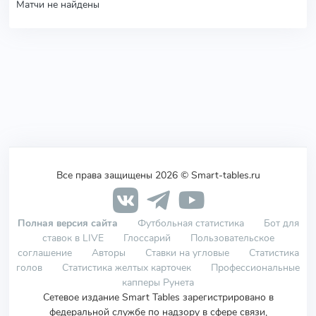
Матчи не найдены
Все права защищены 2026 © Smart-tables.ru
Полная версия сайта
Футбольная статистика
Бот для
ставок в LIVE
Глоссарий
Пользовательское
соглашение
Авторы
Ставки на угловые
Статистика
голов
Статистика желтых карточек
Профессиональные
капперы Рунета
Сетевое издание Smart Tables зарегистрировано в
федеральной службе по надзору в сфере связи,