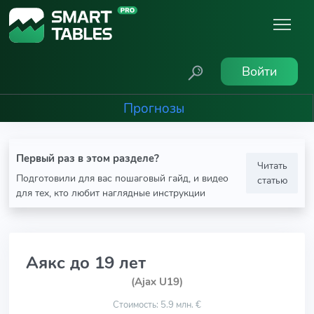
Войти
Прогнозы
Первый раз в этом разделе?
Читать
Подготовили для вас пошаговый гайд, и видео
статью
для тех, кто любит наглядные инструкции
Аякс до 19 лет
(Ajax U19)
Стоимость: 5.9 млн. €