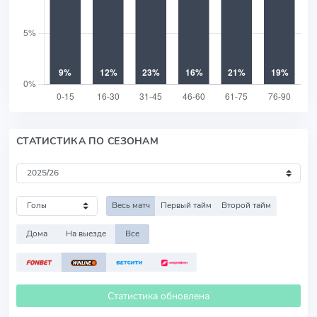
СТАТИСТИКА ПО СЕЗОНАМ
Весь матч
Первый тайм
Второй тайм
Дома
На выезде
Все
Статистика обновлена