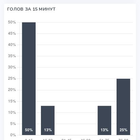
ГОЛОВ ЗА 15 МИНУТ