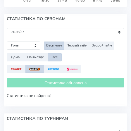
СТАТИСТИКА ПО СЕЗОНАМ
Весь матч
Первый тайм
Второй тайм
Дома
На выезде
Все
Статистика обновлена
Статистика не найдена!
СТАТИСТИКА ПО ТУРНИРАМ