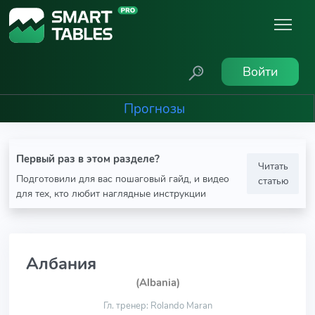
Войти
Прогнозы
Первый раз в этом разделе?
Читать
Подготовили для вас пошаговый гайд, и видео
статью
для тех, кто любит наглядные инструкции
Албания
(Albania)
Гл. тренер: Rolando Maran