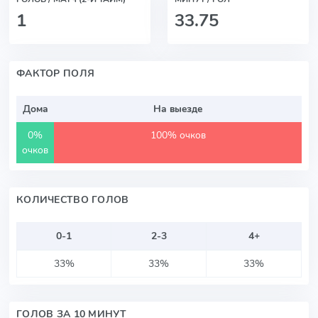
1
33.75
ФАКТОР ПОЛЯ
Дома
На выезде
0%
100% очков
очков
КОЛИЧЕСТВО ГОЛОВ
0-1
2-3
4+
33%
33%
33%
ГОЛОВ ЗА 10 МИНУТ