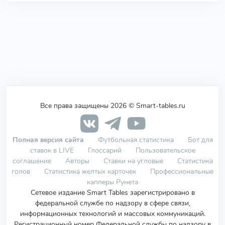
Все права защищены 2026 © Smart-tables.ru
Полная версия сайта
Футбольная статистика
Бот для
ставок в LIVE
Глоссарий
Пользовательское
соглашение
Авторы
Ставки на угловые
Статистика
голов
Статистика желтых карточек
Профессиональные
капперы Рунета
Сетевое издание Smart Tables зарегистрировано в
федеральной службе по надзору в сфере связи,
информационных технологий и массовых коммуникаций.
Регистрационный номер Федеральной службы по надзору в