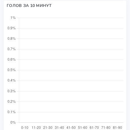
ГОЛОВ ЗА 10 МИНУТ