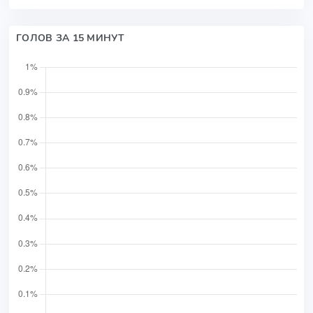
ГОЛОВ ЗА 15 МИНУТ