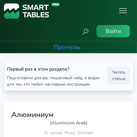
Войти
Прогнозы
Первый раз в этом разделе?
Читать
Подготовили для вас пошаговый гайд, и видео
статью
для тех, кто любит наглядные инструкции
Алюминиум
(Aluminium Arak)
Гл. тренер: Pirouz Ghorbani