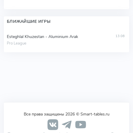
БЛИЖАЙШИЕ ИГРЫ
Esteghlal Khuzestan - Aluminium Arak
13.08
Pro League
Все права защищены 2026 © Smart-tables.ru