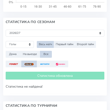
СТАТИСТИКА ПО СЕЗОНАМ
Весь матч
Первый тайм
Второй тайм
Дома
На выезде
Все
Статистика обновлена
Статистика не найдена!
СТАТИСТИКА ПО ТУРНИРАМ