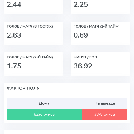
2.44
2.25
ГОЛОВ / МАТЧ (В ГОСТЯХ)
ГОЛОВ / МАТЧ (1-Й ТАЙМ)
2.63
0.69
ГОЛОВ / МАТЧ (2-Й ТАЙМ)
МИНУТ / ГОЛ
1.75
36.92
ФАКТОР ПОЛЯ
Дома
На выезде
62% очков
38% очков