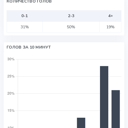
КОЛИЧЕСТВО ГОЛОВ
0-1
2-3
4+
31%
50%
19%
ГОЛОВ ЗА 10 МИНУТ