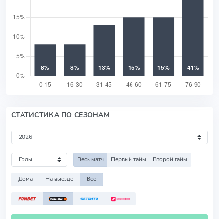
СТАТИСТИКА ПО СЕЗОНАМ
Весь матч
Первый тайм
Второй тайм
Дома
На выезде
Все