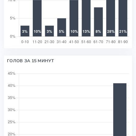
ГОЛОВ ЗА 15 МИНУТ