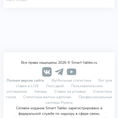
Все права защищены 2026 © Smart-tables.ru
Полная версия сайта
Футбольная статистика
Бот для
ставок в LIVE
Глоссарий
Пользовательское
соглашение
Авторы
Ставки на угловые
Статистика
голов
Статистика желтых карточек
Профессиональные
капперы Рунета
Сетевое издание Smart Tables зарегистрировано в
федеральной службе по надзору в сфере связи,