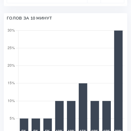
ГОЛОВ ЗА 10 МИНУТ