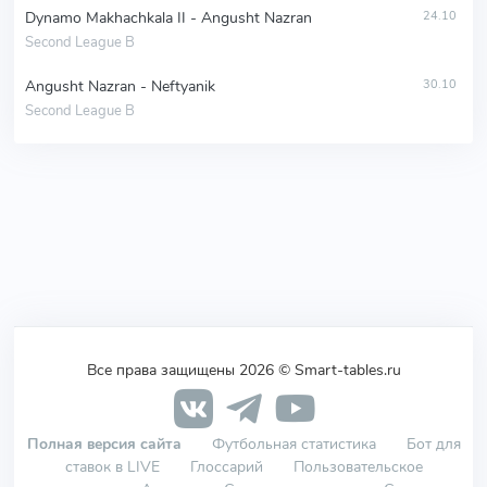
Dynamo Makhachkala II - Angusht Nazran
24.10
Second League B
Angusht Nazran - Neftyanik
30.10
Second League B
Все права защищены 2026 © Smart-tables.ru
Полная версия сайта
Футбольная статистика
Бот для
ставок в LIVE
Глоссарий
Пользовательское