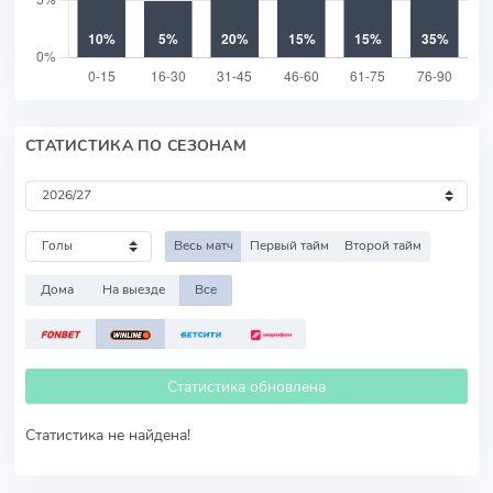
СТАТИСТИКА ПО СЕЗОНАМ
Весь матч
Первый тайм
Второй тайм
Дома
На выезде
Все
Статистика обновлена
Статистика не найдена!