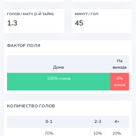
ГОЛОВ / МАТЧ (2-Й ТАЙМ)
МИНУТ / ГОЛ
1.3
45
ФАКТОР ПОЛЯ
На
Дома
выезде
100% очков
0%
очков
КОЛИЧЕСТВО ГОЛОВ
0-1
2-3
4+
70%
10%
20%