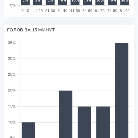
ГОЛОВ ЗА 15 МИНУТ