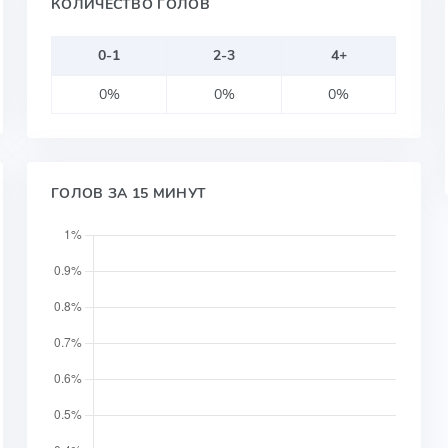
КОЛИЧЕСТВО ГОЛОВ
0-1
2-3
4+
0%
0%
0%
ГОЛОВ ЗА 15 МИНУТ