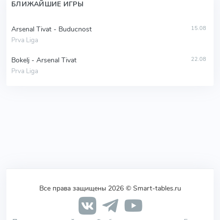
БЛИЖАЙШИЕ ИГРЫ
Arsenal Tivat - Buducnost
15.08
Prva Liga
Bokelj - Arsenal Tivat
22.08
Prva Liga
Все права защищены 2026 © Smart-tables.ru