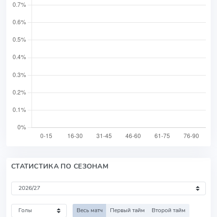
СТАТИСТИКА ПО СЕЗОНАМ
Весь матч
Первый тайм
Второй тайм