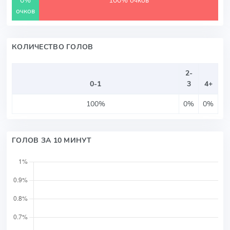
очков
КОЛИЧЕСТВО ГОЛОВ
2-
0-1
3
4+
100%
0%
0%
ГОЛОВ ЗА 10 МИНУТ