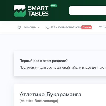
Помощь
Как пользоваться?
Б
Важно
Первый раз в этом разделе?
Подготовили для вас пошаговый гайд, и видео для тех,
Атлетико Букараманга
(Atletico Bucaramanga)