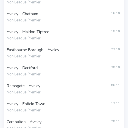
Non League Premier
Aveley - Chatham
16.10
Non League Premier
Aveley - Maldon Tiptree
18.10
Non League Premier
Eastbourne Borough - Aveley
23.10
Non League Premier
Aveley - Dartford
30.10
Non League Premier
Ramsgate - Aveley
06.11
Non League Premier
Aveley - Enfield Town
13.11
Non League Premier
Carshalton - Aveley
20.11