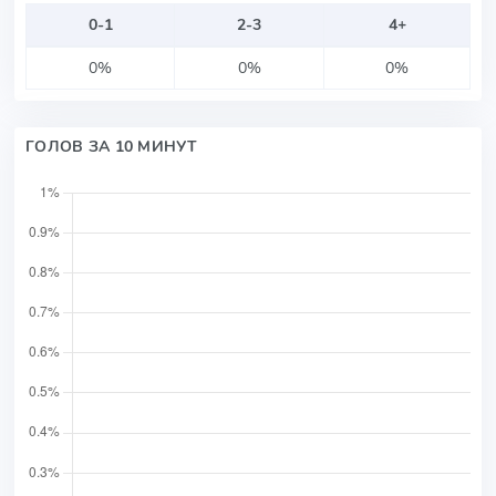
0-1
2-3
4+
0%
0%
0%
ГОЛОВ ЗА 10 МИНУТ