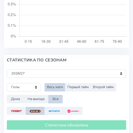
СТАТИСТИКА ПО СЕЗОНАМ
Весь матч
Первый тайм
Второй тайм
Дома
На выезде
Все
Статистика обновлена