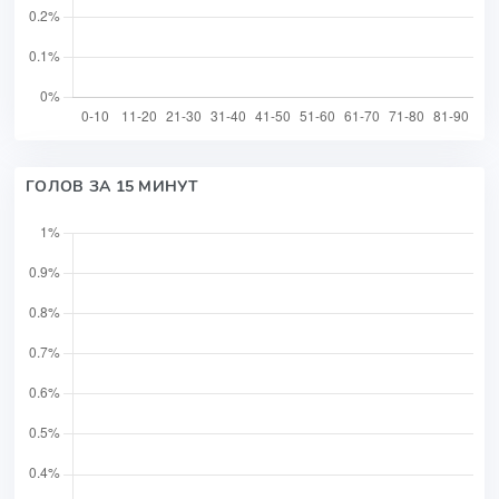
ГОЛОВ ЗА 15 МИНУТ