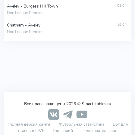
Aveley - Burgess Hill Town
09.04
Non League Premier
Chatham - Aveley
16.04
Non League Premier
Все права защищены 2026 © Smart-tables.ru
Полная версия сайта
Футбольная статистика
Бот для
ставок в LIVE
Глоссарий
Пользовательское