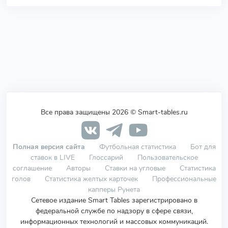
Все права защищены 2026 © Smart-tables.ru
Полная версия сайта
Футбольная статистика
Бот для
ставок в LIVE
Глоссарий
Пользовательское
соглашение
Авторы
Ставки на угловые
Статистика
голов
Статистика желтых карточек
Профессиональные
капперы Рунета
Сетевое издание Smart Tables зарегистрировано в
федеральной службе по надзору в сфере связи,
информационных технологий и массовых коммуникаций.