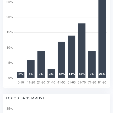
ГОЛОВ ЗА 15 МИНУТ