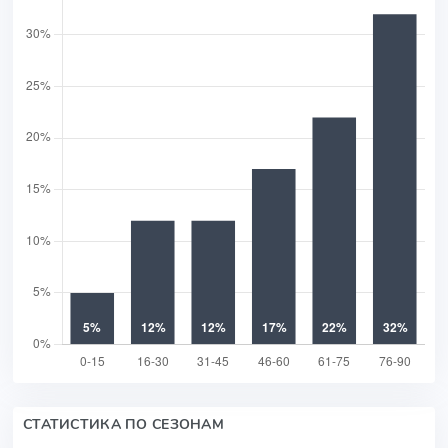
СТАТИСТИКА ПО СЕЗОНАМ