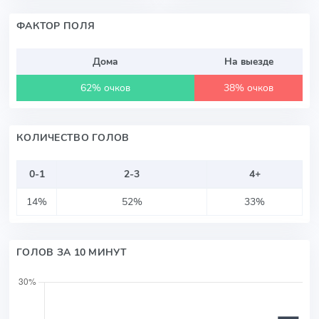
ФАКТОР ПОЛЯ
Дома
На выезде
62% очков
38% очков
КОЛИЧЕСТВО ГОЛОВ
0-1
2-3
4+
14%
52%
33%
ГОЛОВ ЗА 10 МИНУТ