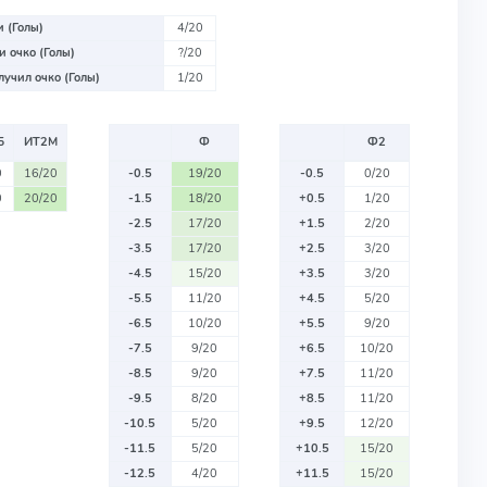
 (Голы)
4/20
 очко (Голы)
?/20
учил очко (Голы)
1/20
Б
ИТ2М
Ф
Ф2
0
16/20
-0.5
19/20
-0.5
0/20
0
20/20
-1.5
18/20
+0.5
1/20
-2.5
17/20
+1.5
2/20
-3.5
17/20
+2.5
3/20
-4.5
15/20
+3.5
3/20
-5.5
11/20
+4.5
5/20
-6.5
10/20
+5.5
9/20
-7.5
9/20
+6.5
10/20
-8.5
9/20
+7.5
11/20
-9.5
8/20
+8.5
11/20
-10.5
5/20
+9.5
12/20
-11.5
5/20
+10.5
15/20
-12.5
4/20
+11.5
15/20