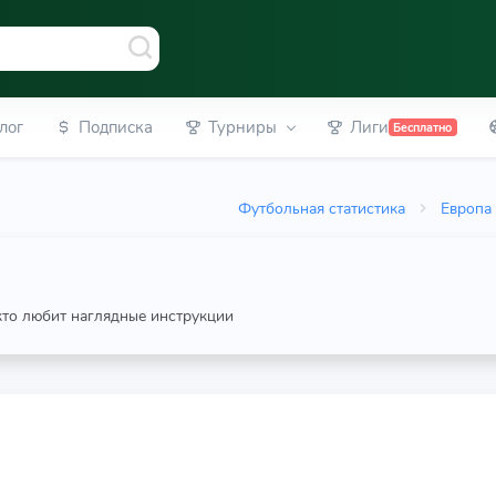
лог
Подписка
Турниры
Лиги
Бесплатно
Футбольная статистика
Европа
 кто любит наглядные инструкции