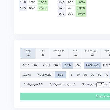
14.5
2/20
18/20
13.5
2/20
18/20
15.5
0/20
20/20
14.5
2/20
18/20
15.5
0/20
20/20
Голы
xG
Угловые
ЖК
Офсайды
Фо
2022
2023
2024
2025
2026
Все
Весь матч
Перв
Дома
На выезде
Все
5
10
15
20
30
40
Победа до 1.5
Победа соп. до 1.5
Победа от
до
Статист