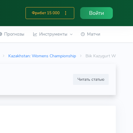
Войти
Фрибет 15 000
Прогнозы
Инструменты
Матчи
Kazakhstan: Womens Championship
Biik Kazygurt W
Читать статью