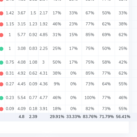
⬤
1.42
3.67
1.5
2.17
17%
33%
67%
50%
33%
⬤
1.15
3.15
1.23
1.92
46%
23%
77%
62%
38%
⬤
1
5.77
0.92
4.85
31%
15%
85%
69%
62%
⬤
1
3.08
0.83
2.25
25%
17%
75%
50%
25%
⬤
0.75
4.08
1.08
3
50%
17%
75%
58%
42%
⬤
0.31
4.92
0.62
4.31
38%
0%
85%
77%
62%
⬤
0.27
4.45
0.09
4.36
9%
0%
73%
64%
55%
⬤
0.23
5.54
0.77
4.77
46%
0%
100%
77%
46%
⬤
0.09
4.09
0.18
3.91
18%
0%
82%
73%
55%
4.8
2.39
29.91%
33.33%
83.76%
71.79%
56.41%