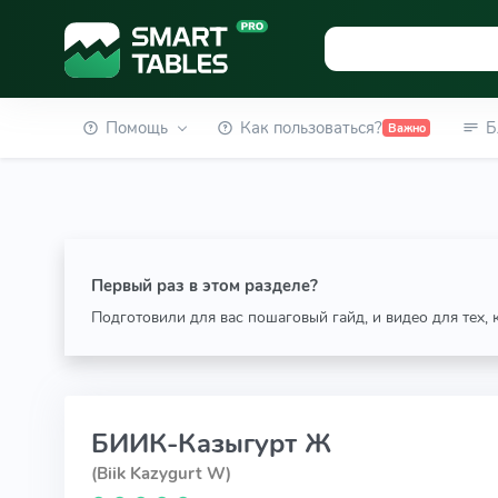
Помощь
Как пользоваться?
Б
Важно
Первый раз в этом разделе?
Подготовили для вас пошаговый гайд, и видео для тех,
БИИК-Казыгурт Ж
(Biik Kazygurt W)