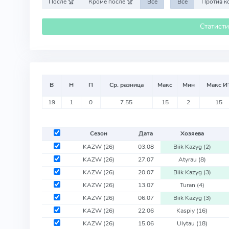
После 🏆
Кроме после 🏆
Все
Все
Статист
В
Н
П
Ср. разница
Макс
Мин
Макс И
19
1
0
7.55
15
2
15
Сезон
Дата
Хозяева
KAZW
(26)
03.08
Biik Kazyg
(2)
KAZW
(26)
27.07
Atyrau
(8)
KAZW
(26)
20.07
Biik Kazyg
(3)
KAZW
(26)
13.07
Turan
(4)
KAZW
(26)
06.07
Biik Kazyg
(3)
KAZW
(26)
22.06
Kaspiy
(16)
KAZW
(26)
15.06
Ulytau
(18)