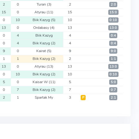
2
0
Turan
(3)
2
2:0
15
0
Atyrau
(11)
15
15:0
0
10
Biik Kazyg
(5)
10
0:10
13
0
Ordabasy
(4)
13
13:0
0
4
Biik Kazyg
4
0:4
0
4
Biik Kazyg
(2)
4
0:4
9
0
Kairat
(5)
9
9:0
1
1
Biik Kazyg
(2)
2
1:1
13
0
Atyrau
(13)
13
13:0
0
10
Biik Kazyg
(2)
10
0:10
5
0
Kaisar W
(11)
5
5:0
0
7
Biik Kazyg
(2)
7
0:7
2
1
Spartak My
3
Р
2:1