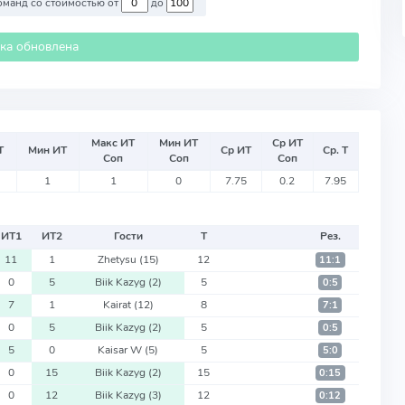
Против команд со стоимостью от
до
ика обновлена
Макс ИТ
Мин ИТ
Ср ИТ
Т
Мин ИТ
Ср ИТ
Ср. Т
Соп
Соп
Соп
1
1
0
7.75
0.2
7.95
ИТ
1
ИТ
2
Гости
Т
Рез.
11
1
Zhetysu
(15)
12
11:1
0
5
Biik Kazyg
(2)
5
0:5
7
1
Kairat
(12)
8
7:1
0
5
Biik Kazyg
(2)
5
0:5
5
0
Kaisar W
(5)
5
5:0
0
15
Biik Kazyg
(2)
15
0:15
0
12
Biik Kazyg
(3)
12
0:12