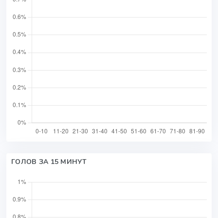
ГОЛОВ ЗА 15 МИНУТ