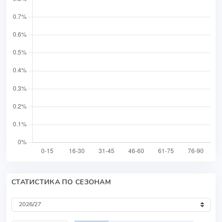
СТАТИСТИКА ПО СЕЗОНАМ