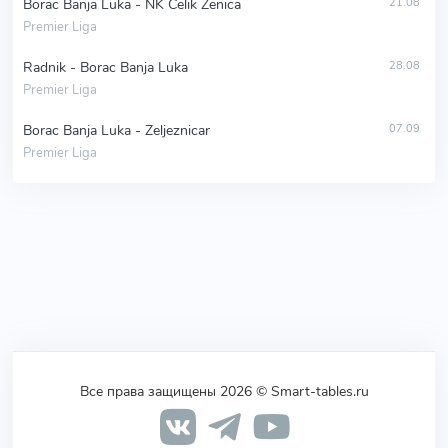
Borac Banja Luka - NK Celik Zenica
21.08
Premier Liga
Radnik - Borac Banja Luka
28.08
Premier Liga
Borac Banja Luka - Zeljeznicar
07.09
Premier Liga
Все права защищены 2026 © Smart-tables.ru