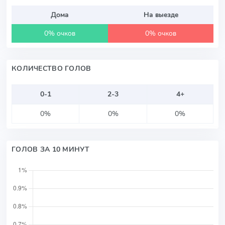
Дома
На выезде
0% очков
0% очков
КОЛИЧЕСТВО ГОЛОВ
0-1
2-3
4+
0%
0%
0%
ГОЛОВ ЗА 10 МИНУТ