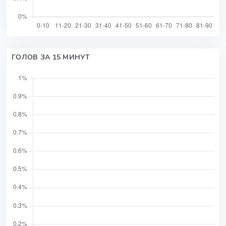
ГОЛОВ ЗА 15 МИНУТ