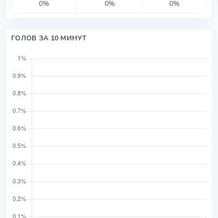
0%
0%
0%
ГОЛОВ ЗА 10 МИНУТ