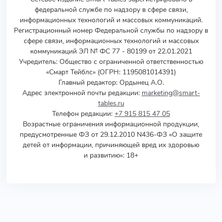
федеральной службе по надзору в сфере связи,
информационных технологий и массовых коммуникаций.
Регистрационный номер Федеральной службы по надзору в
сфере связи, информационных технологий и массовых
коммуникаций ЭЛ № ФС 77 - 80199 от 22.01.2021
Учредитель
:
Общество с ограниченной ответственностью
«Смарт Тейблс» (ОГРН: 1195081014391)
Главный редактор: Ордынец А.О.
Адрес электронной почты редакции:
marketing@smart-
tables.ru
Телефон редакции:
+7 915 815 47 05
Возрастные ограничения информационной продукции,
предусмотренные ФЗ от 29.12.2010 N436-ФЗ «О защите
детей от информации, причиняющей вред их здоровью
и развитию»: 18+