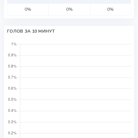
0%
0%
0%
ГОЛОВ ЗА 10 МИНУТ