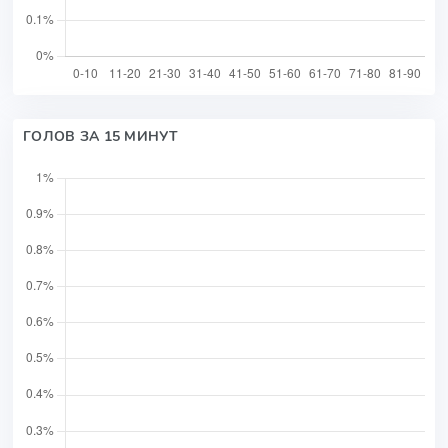
ГОЛОВ ЗА 15 МИНУТ