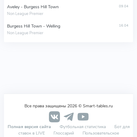
Aveley - Burgess Hill Town
09.04
Non League Premier
Burgess Hill Town - Welling
16.04
Non League Premier
Все права защищены 2026 © Smart-tables.ru
Полная версия сайта
Футбольная статистика
Бот для
ставок в LIVE
Глоссарий
Пользовательское