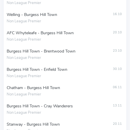
Non League Premier
Welling - Burgess Hill Town
16.10
Non League Premier
AFC Whyteleafe - Burgess Hill Town
20.10
Non League Premier
Burgess Hill Town - Brentwood Town
23.10
Non League Premier
Burgess Hill Town - Enfield Town
30.10
Non League Premier
Chatham - Burgess Hill Town
06.11
Non League Premier
Burgess Hill Town - Cray Wanderers
13.11
Non League Premier
Stanway - Burgess Hill Town
20.11