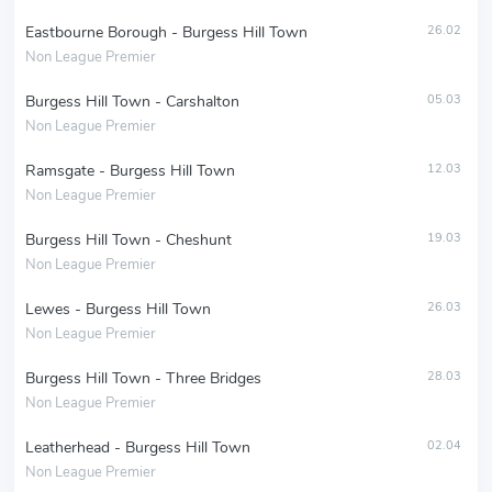
Eastbourne Borough - Burgess Hill Town
26.02
Non League Premier
Burgess Hill Town - Carshalton
05.03
Non League Premier
Ramsgate - Burgess Hill Town
12.03
Non League Premier
Burgess Hill Town - Cheshunt
19.03
Non League Premier
Lewes - Burgess Hill Town
26.03
Non League Premier
Burgess Hill Town - Three Bridges
28.03
Non League Premier
Leatherhead - Burgess Hill Town
02.04
Non League Premier