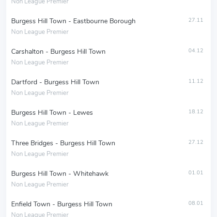
Non League Premier
Burgess Hill Town - Eastbourne Borough
27.11
Non League Premier
Carshalton - Burgess Hill Town
04.12
Non League Premier
Dartford - Burgess Hill Town
11.12
Non League Premier
Burgess Hill Town - Lewes
18.12
Non League Premier
Three Bridges - Burgess Hill Town
27.12
Non League Premier
Burgess Hill Town - Whitehawk
01.01
Non League Premier
Enfield Town - Burgess Hill Town
08.01
Non League Premier