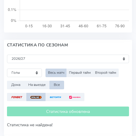
СТАТИСТИКА ПО СЕЗОНАМ
Весь матч
Первый тайм
Второй тайм
Дома
На выезде
Все
Статистика обновлена
Статистика не найдена!