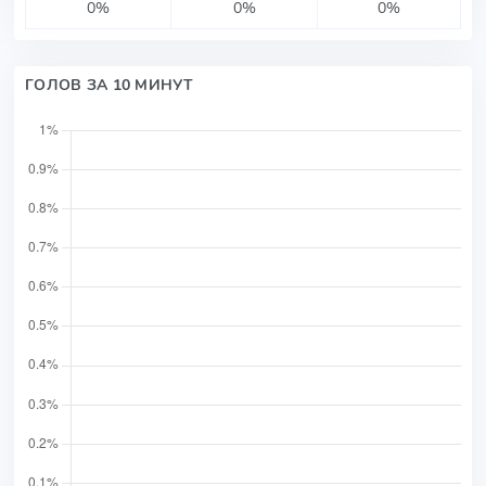
0%
0%
0%
ГОЛОВ ЗА 10 МИНУТ