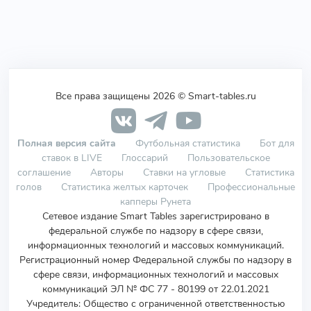
Все права защищены 2026 © Smart-tables.ru
Полная версия сайта
Футбольная статистика
Бот для
ставок в LIVE
Глоссарий
Пользовательское
соглашение
Авторы
Ставки на угловые
Статистика
голов
Статистика желтых карточек
Профессиональные
капперы Рунета
Сетевое издание Smart Tables зарегистрировано в
федеральной службе по надзору в сфере связи,
информационных технологий и массовых коммуникаций.
Регистрационный номер Федеральной службы по надзору в
сфере связи, информационных технологий и массовых
коммуникаций ЭЛ № ФС 77 - 80199 от 22.01.2021
Учредитель
:
Общество с ограниченной ответственностью