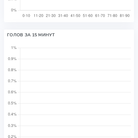
ГОЛОВ ЗА 15 МИНУТ