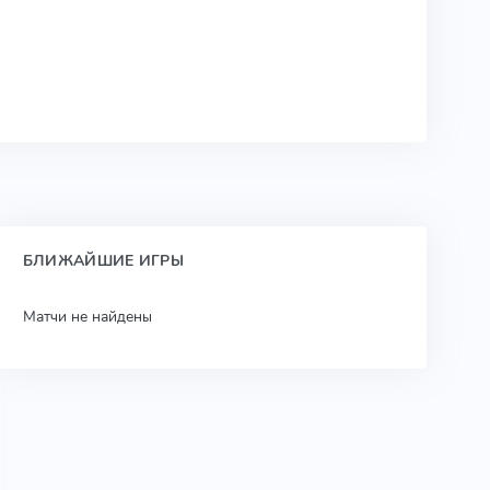
БЛИЖАЙШИЕ ИГРЫ
Матчи не найдены