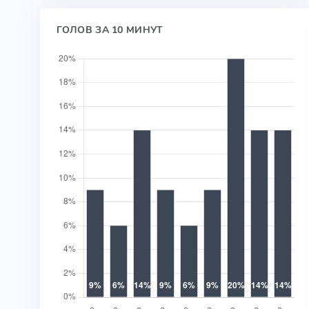
ГОЛОВ ЗА 10 МИНУТ