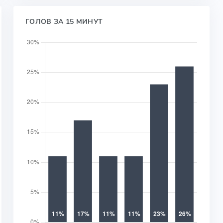
ГОЛОВ ЗА 15 МИНУТ