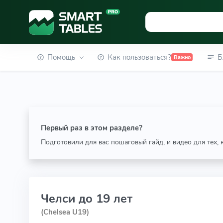
Помощь
Как пользоваться?
Б
Важно
Первый раз в этом разделе?
Подготовили для вас пошаговый гайд, и видео для тех,
Челси до 19 лет
(Chelsea U19)