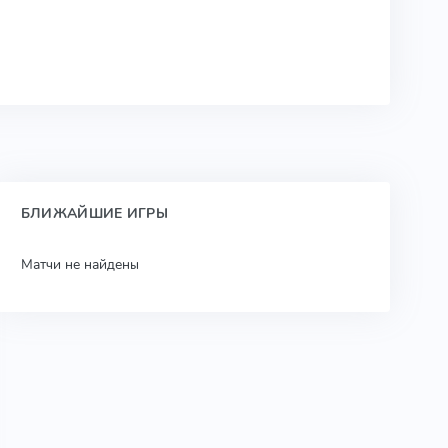
БЛИЖАЙШИЕ ИГРЫ
Матчи не найдены