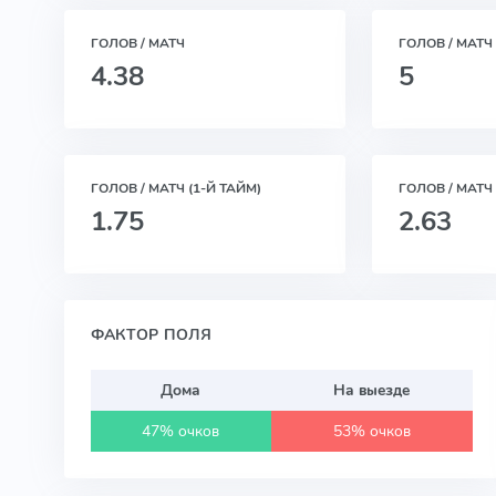
ГОЛОВ / МАТЧ
ГОЛОВ / МАТЧ
4.38
5
ГОЛОВ / МАТЧ (1-Й ТАЙМ)
ГОЛОВ / МАТЧ 
1.75
2.63
ФАКТОР ПОЛЯ
Дома
На выезде
47% очков
53% очков