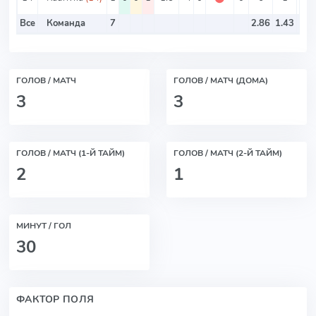
Все
Команда
7
2.86
1.43
ГОЛОВ / МАТЧ
ГОЛОВ / МАТЧ (ДОМА)
3
3
ГОЛОВ / МАТЧ (1-Й ТАЙМ)
ГОЛОВ / МАТЧ (2-Й ТАЙМ)
2
1
МИНУТ / ГОЛ
30
ФАКТОР ПОЛЯ