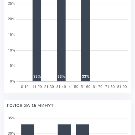
ГОЛОВ ЗА 15 МИНУТ