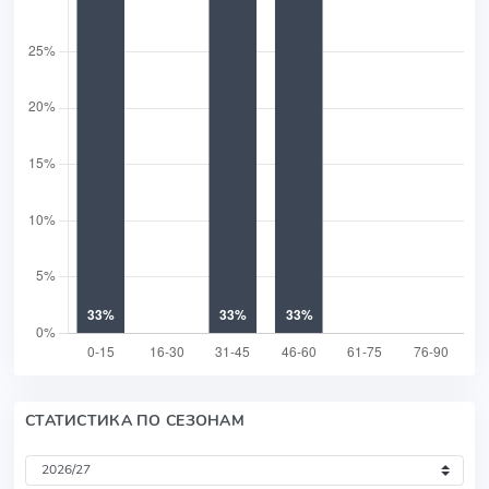
СТАТИСТИКА ПО СЕЗОНАМ