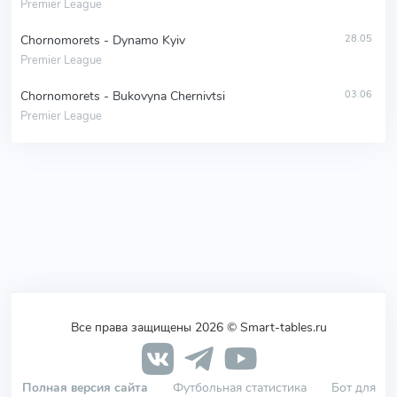
Premier League
Chornomorets - Dynamo Kyiv
28.05
Premier League
Chornomorets - Bukovyna Chernivtsi
03.06
Premier League
Все права защищены 2026 © Smart-tables.ru
Полная версия сайта
Футбольная статистика
Бот для