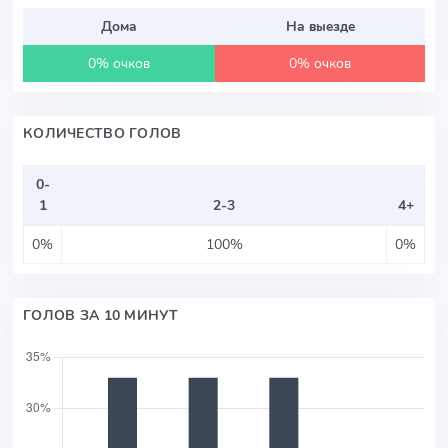
Дома
На выезде
0% очков
0% очков
КОЛИЧЕСТВО ГОЛОВ
0-
1
2-3
4+
0%
100%
0%
ГОЛОВ ЗА 10 МИНУТ