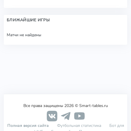
БЛИЖАЙШИЕ ИГРЫ
Матчи не найдены
Все права защищены 2026 © Smart-tables.ru
Полная версия сайта
Футбольная статистика
Бот для