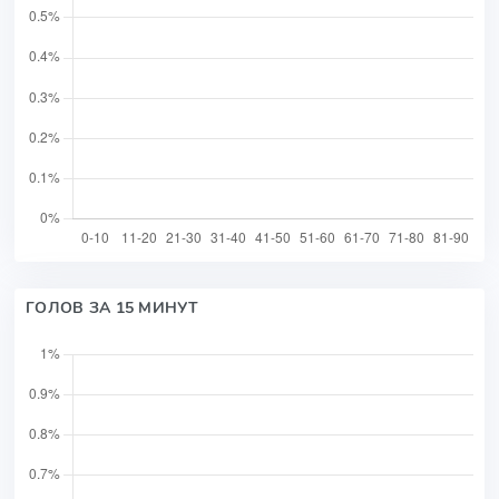
ГОЛОВ ЗА 15 МИНУТ