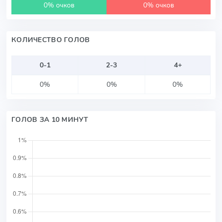
0% очков
0% очков
КОЛИЧЕСТВО ГОЛОВ
0-1
2-3
4+
0%
0%
0%
ГОЛОВ ЗА 10 МИНУТ