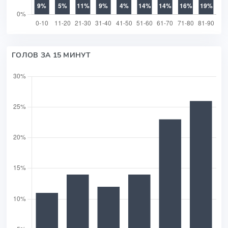
ГОЛОВ ЗА 15 МИНУТ