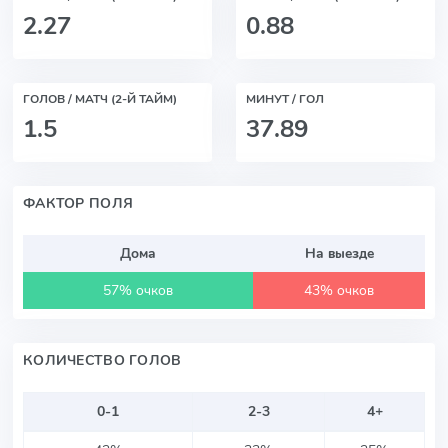
2.27
0.88
ГОЛОВ / МАТЧ (2-Й ТАЙМ)
МИНУТ / ГОЛ
1.5
37.89
ФАКТОР ПОЛЯ
Дома
На выезде
57% очков
43% очков
КОЛИЧЕСТВО ГОЛОВ
0-1
2-3
4+