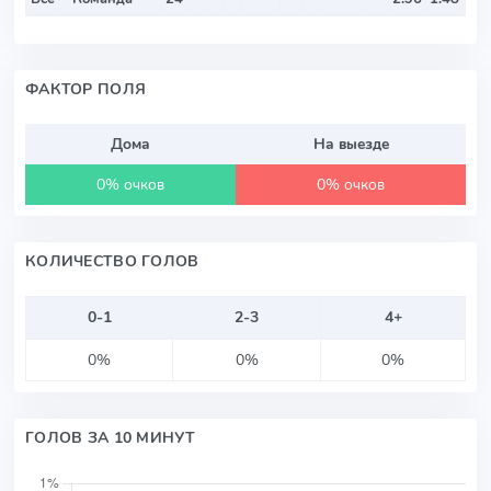
ФАКТОР ПОЛЯ
Дома
На выезде
0% очков
0% очков
КОЛИЧЕСТВО ГОЛОВ
0-1
2-3
4+
0%
0%
0%
ГОЛОВ ЗА 10 МИНУТ