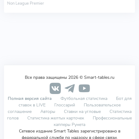
Non League Premier
Все права защищены 2026 © Smart-tables.ru
Полная версия сайта
Футбольная статистика
Бот для
ставок в LIVE
Глоссарий
Пользовательское
соглашение
Авторы
Ставки на угловые
Статистика
голов
Статистика желтых карточек
Профессиональные
капперы Рунета
Сетевое издание Smart Tables зарегистрировано в
федеральной службе по надзору в сфере связи,