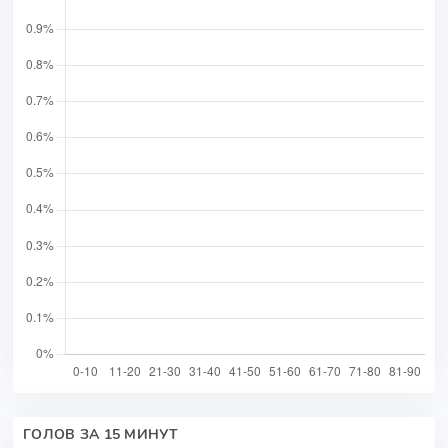
ГОЛОВ ЗА 15 МИНУТ