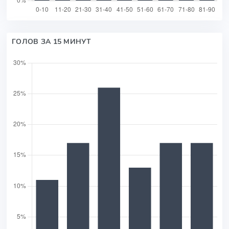
ГОЛОВ ЗА 15 МИНУТ