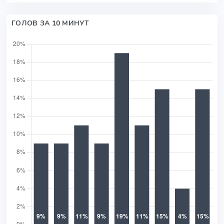
ГОЛОВ ЗА 10 МИНУТ