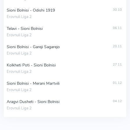
Sioni Bolnisi - Odishi 1919
30.10
Erovnuli Liga 2
Telavi - Sioni Bolnisi
06.11
Erovnuli Liga 2
Sioni Bolnisi - Gareji Sagarejo
20.11
Erovnuli Liga 2
Kolkheti Poti - Sioni Bolnisi
27.11
Erovnuli Liga 2
Sioni Bolnisi - Merani Martvili
01.12
Erovnuli Liga 2
Aragvi Dusheti - Sioni Bolnisi
04.12
Erovnuli Liga 2