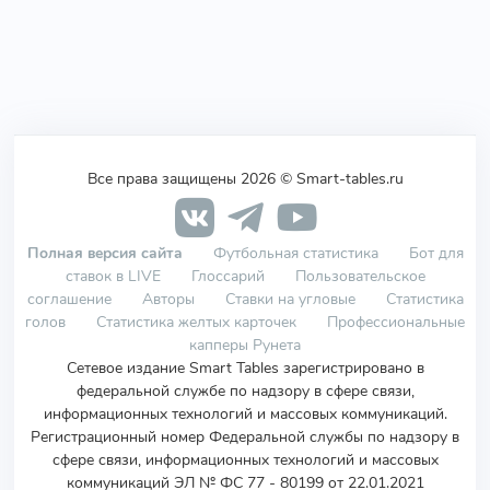
Все права защищены 2026 © Smart-tables.ru
Полная версия сайта
Футбольная статистика
Бот для
ставок в LIVE
Глоссарий
Пользовательское
соглашение
Авторы
Ставки на угловые
Статистика
голов
Статистика желтых карточек
Профессиональные
капперы Рунета
Сетевое издание Smart Tables зарегистрировано в
федеральной службе по надзору в сфере связи,
информационных технологий и массовых коммуникаций.
Регистрационный номер Федеральной службы по надзору в
сфере связи, информационных технологий и массовых
коммуникаций ЭЛ № ФС 77 - 80199 от 22.01.2021