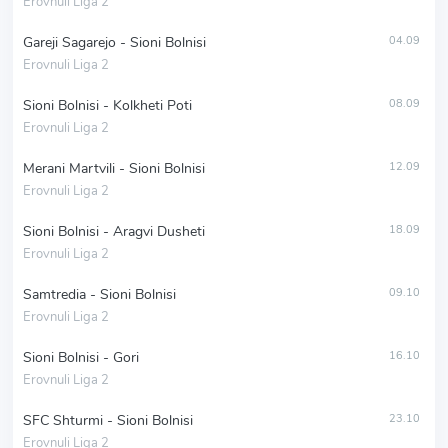
Erovnuli Liga 2
Gareji Sagarejo - Sioni Bolnisi
04.09
Erovnuli Liga 2
Sioni Bolnisi - Kolkheti Poti
08.09
Erovnuli Liga 2
Merani Martvili - Sioni Bolnisi
12.09
Erovnuli Liga 2
Sioni Bolnisi - Aragvi Dusheti
18.09
Erovnuli Liga 2
Samtredia - Sioni Bolnisi
09.10
Erovnuli Liga 2
Sioni Bolnisi - Gori
16.10
Erovnuli Liga 2
SFC Shturmi - Sioni Bolnisi
23.10
Erovnuli Liga 2