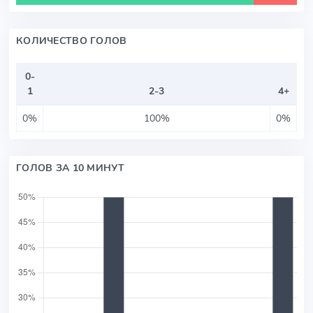
КОЛИЧЕСТВО ГОЛОВ
0-
1
2-3
4+
0%
100%
0%
ГОЛОВ ЗА 10 МИНУТ