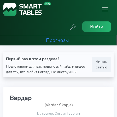
Войти
Прогнозы
Первый раз в этом разделе?
Читать
Подготовили для вас пошаговый гайд, и видео
статью
для тех, кто любит наглядные инструкции
Вардар
(Vardar Skopje)
Гл. тренер: Cristian Fabbiani