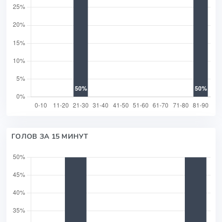
ГОЛОВ ЗА 15 МИНУТ