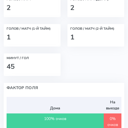
2
2
ГОЛОВ / МАТЧ (1-Й ТАЙМ)
ГОЛОВ / МАТЧ (2-Й ТАЙМ)
1
1
МИНУТ / ГОЛ
45
ФАКТОР ПОЛЯ
На
Дома
выезде
100% очков
0%
очков