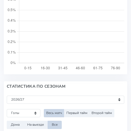
СТАТИСТИКА ПО СЕЗОНАМ
Весь матч
Первый тайм
Второй тайм
Дома
На выезде
Все