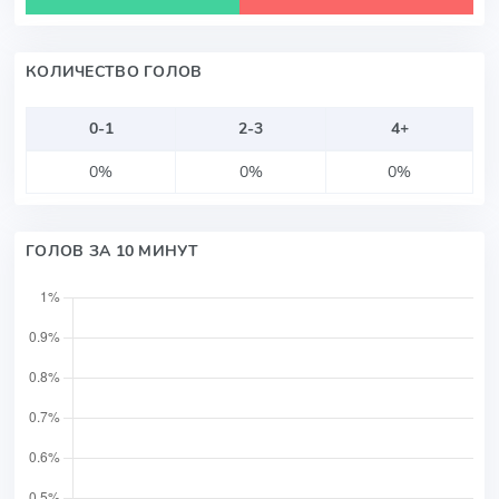
КОЛИЧЕСТВО ГОЛОВ
0-1
2-3
4+
0%
0%
0%
ГОЛОВ ЗА 10 МИНУТ