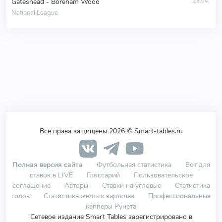
Gateshead - Boreham Wood
23.04
National League
Все права защищены 2026 © Smart-tables.ru
Полная версия сайта
Футбольная статистика
Бот для
ставок в LIVE
Глоссарий
Пользовательское
соглашение
Авторы
Ставки на угловые
Статистика
голов
Статистика желтых карточек
Профессиональные
капперы Рунета
Сетевое издание Smart Tables зарегистрировано в