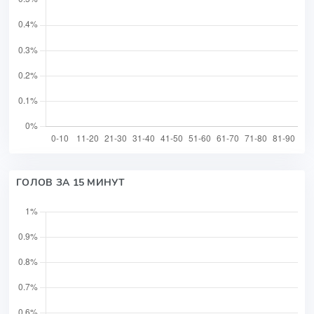
ГОЛОВ ЗА 15 МИНУТ