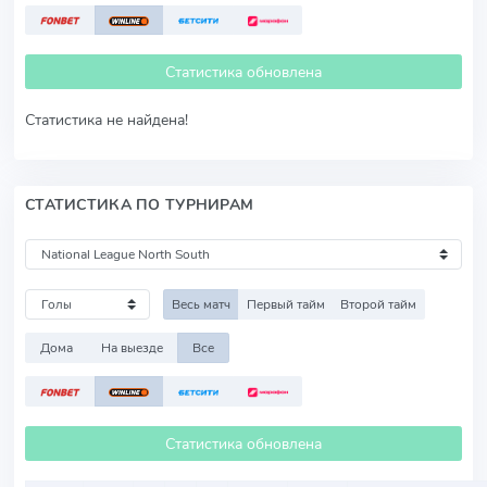
Статистика обновлена
Статистика не найдена!
СТАТИСТИКА ПО ТУРНИРАМ
Весь матч
Первый тайм
Второй тайм
Дома
На выезде
Все
Статистика обновлена