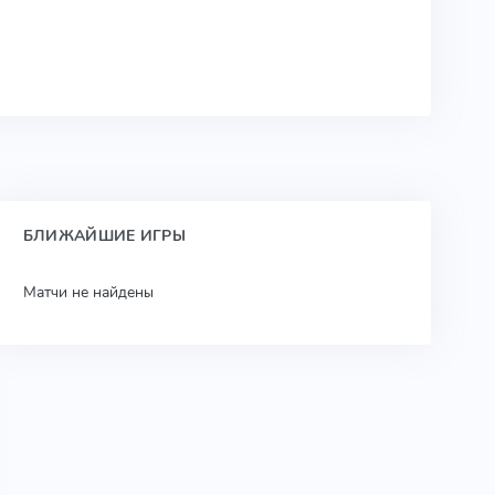
БЛИЖАЙШИЕ ИГРЫ
Матчи не найдены