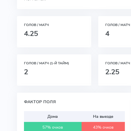
ГОЛОВ / МАТЧ
ГОЛОВ / МАТЧ
4.25
4
ГОЛОВ / МАТЧ (1-Й ТАЙМ)
ГОЛОВ / МАТЧ 
2
2.25
ФАКТОР ПОЛЯ
Дома
На выезде
57% очков
43% очков