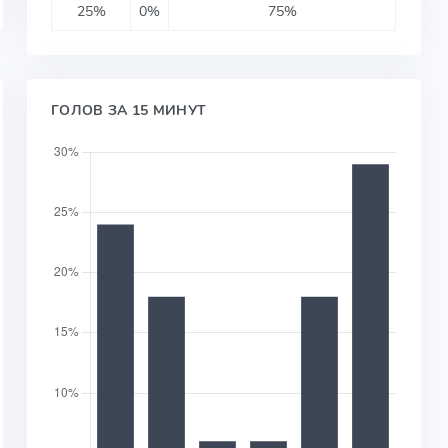
25%
0%
75%
ГОЛОВ ЗА 15 МИНУТ