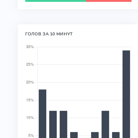
ГОЛОВ ЗА 10 МИНУТ