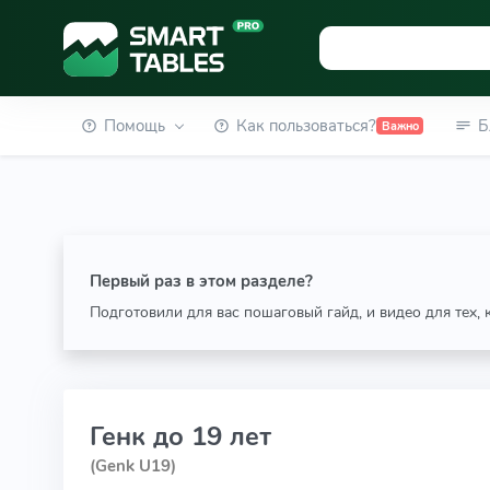
Помощь
Как пользоваться?
Б
Важно
Первый раз в этом разделе?
Подготовили для вас пошаговый гайд, и видео для тех,
Генк до 19 лет
(Genk U19)