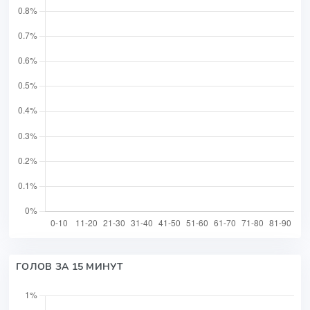
ГОЛОВ ЗА 15 МИНУТ