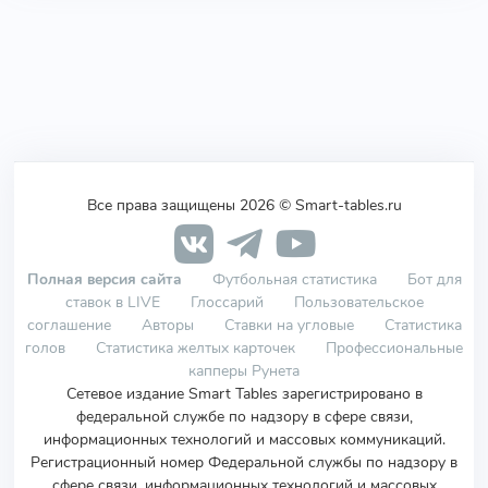
Все права защищены 2026 © Smart-tables.ru
Полная версия сайта
Футбольная статистика
Бот для
ставок в LIVE
Глоссарий
Пользовательское
соглашение
Авторы
Ставки на угловые
Статистика
голов
Статистика желтых карточек
Профессиональные
капперы Рунета
Сетевое издание Smart Tables зарегистрировано в
федеральной службе по надзору в сфере связи,
информационных технологий и массовых коммуникаций.
Регистрационный номер Федеральной службы по надзору в
сфере связи, информационных технологий и массовых