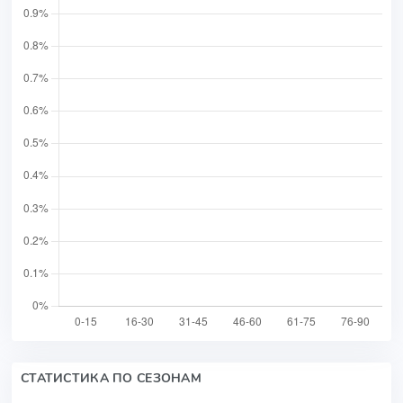
СТАТИСТИКА ПО СЕЗОНАМ