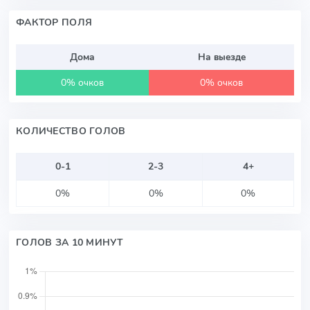
ФАКТОР ПОЛЯ
Дома
На выезде
0% очков
0% очков
КОЛИЧЕСТВО ГОЛОВ
0-1
2-3
4+
0%
0%
0%
ГОЛОВ ЗА 10 МИНУТ