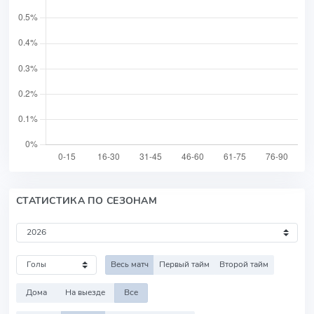
СТАТИСТИКА ПО СЕЗОНАМ
Весь матч
Первый тайм
Второй тайм
Дома
На выезде
Все