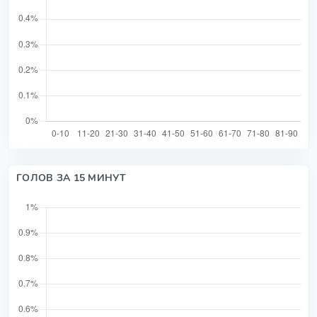
ГОЛОВ ЗА 15 МИНУТ