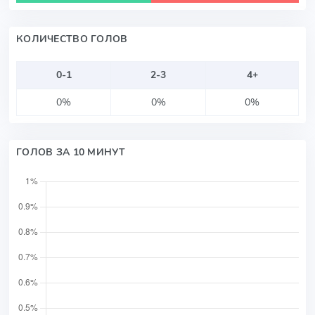
КОЛИЧЕСТВО ГОЛОВ
0-1
2-3
4+
0%
0%
0%
ГОЛОВ ЗА 10 МИНУТ