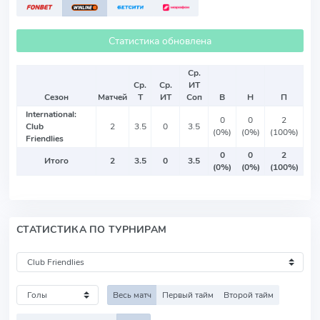
Статистика обновлена
Ср.
Ср.
Ср.
ИТ
Сезон
Матчей
Т
ИТ
Соп
В
Н
П
International:
0
0
2
Club
2
3.5
0
3.5
(0%)
(0%)
(100%)
Friendlies
0
0
2
Итого
2
3.5
0
3.5
(0%)
(0%)
(100%)
СТАТИСТИКА ПО ТУРНИРАМ
Весь матч
Первый тайм
Второй тайм