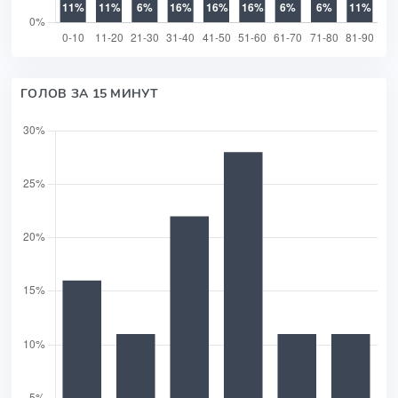
ГОЛОВ ЗА 15 МИНУТ