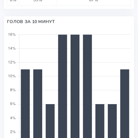
ГОЛОВ ЗА 10 МИНУТ