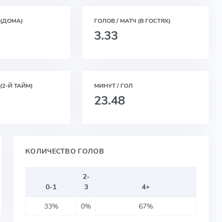
 (ДОМА)
ГОЛОВ / МАТЧ (В ГОСТЯХ)
3.33
(2-Й ТАЙМ)
МИНУТ / ГОЛ
23.48
КОЛИЧЕСТВО ГОЛОВ
2-
0-1
3
4+
33%
0%
67%