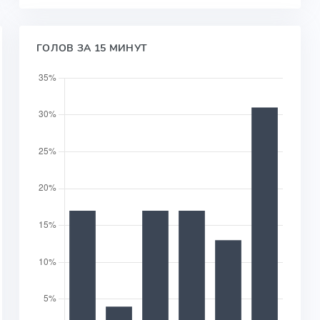
ГОЛОВ ЗА 15 МИНУТ