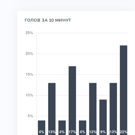
ГОЛОВ ЗА 10 МИНУТ