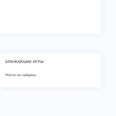
БЛИЖАЙШИЕ ИГРЫ
Матчи не найдены