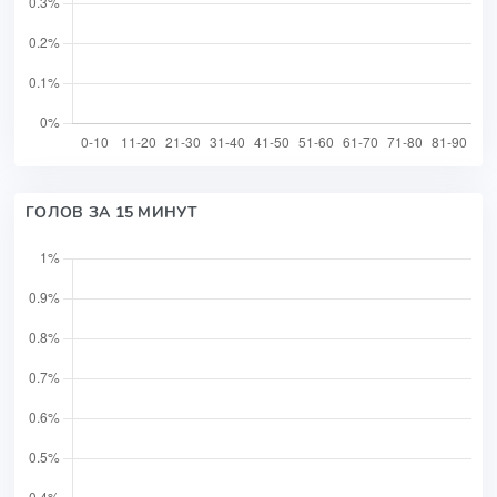
ГОЛОВ ЗА 15 МИНУТ