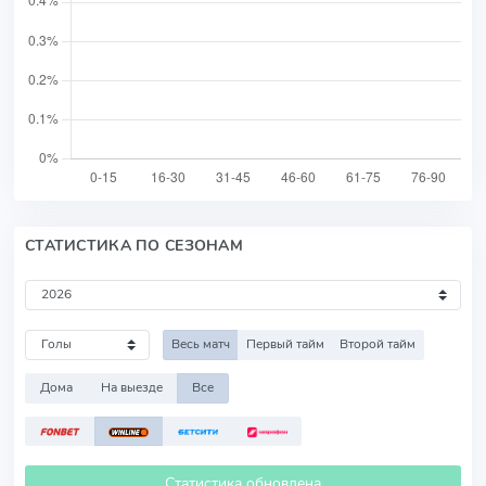
СТАТИСТИКА ПО СЕЗОНАМ
Весь матч
Первый тайм
Второй тайм
Дома
На выезде
Все
Статистика обновлена