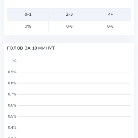
0-1
2-3
4+
0%
0%
0%
ГОЛОВ ЗА 10 МИНУТ