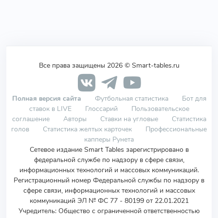
Все права защищены 2026 © Smart-tables.ru
Полная версия сайта
Футбольная статистика
Бот для
ставок в LIVE
Глоссарий
Пользовательское
соглашение
Авторы
Ставки на угловые
Статистика
голов
Статистика желтых карточек
Профессиональные
капперы Рунета
Сетевое издание Smart Tables зарегистрировано в
федеральной службе по надзору в сфере связи,
информационных технологий и массовых коммуникаций.
Регистрационный номер Федеральной службы по надзору в
сфере связи, информационных технологий и массовых
коммуникаций ЭЛ № ФС 77 - 80199 от 22.01.2021
Учредитель
:
Общество с ограниченной ответственностью