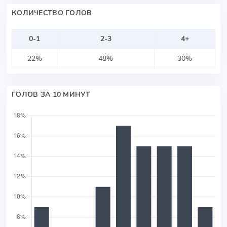
КОЛИЧЕСТВО ГОЛОВ
0-1
2-3
4+
22%
48%
30%
ГОЛОВ ЗА 10 МИНУТ