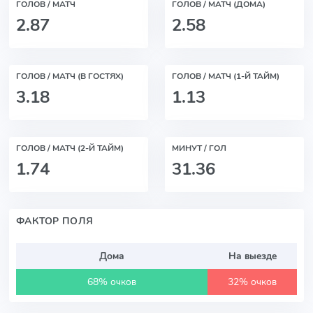
ГОЛОВ / МАТЧ
ГОЛОВ / МАТЧ (ДОМА)
2.87
2.58
ГОЛОВ / МАТЧ (В ГОСТЯХ)
ГОЛОВ / МАТЧ (1-Й ТАЙМ)
3.18
1.13
ГОЛОВ / МАТЧ (2-Й ТАЙМ)
МИНУТ / ГОЛ
1.74
31.36
ФАКТОР ПОЛЯ
Дома
На выезде
68% очков
32% очков