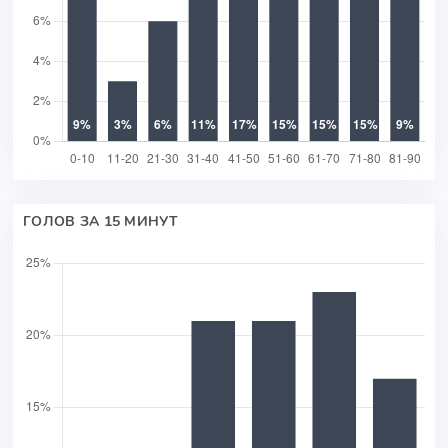
ГОЛОВ ЗА 15 МИНУТ