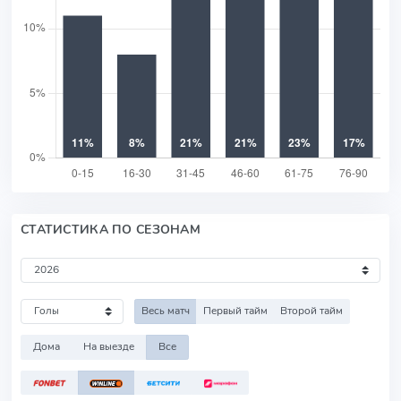
СТАТИСТИКА ПО СЕЗОНАМ
Весь матч
Первый тайм
Второй тайм
Дома
На выезде
Все