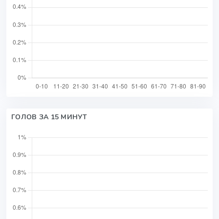
ГОЛОВ ЗА 15 МИНУТ