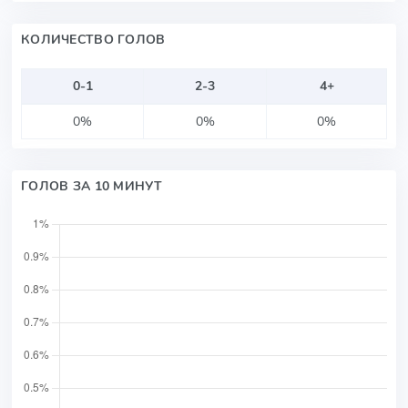
КОЛИЧЕСТВО ГОЛОВ
0-1
2-3
4+
0%
0%
0%
ГОЛОВ ЗА 10 МИНУТ