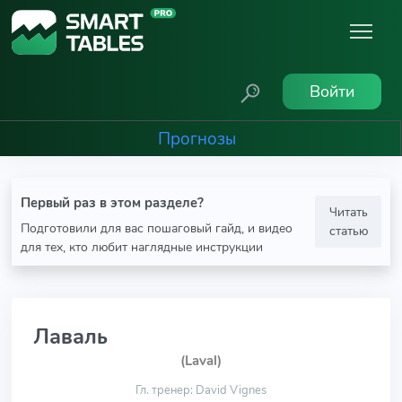
Войти
Прогнозы
Первый раз в этом разделе?
Читать
Подготовили для вас пошаговый гайд, и видео
статью
для тех, кто любит наглядные инструкции
Лаваль
(Laval)
Гл. тренер: David Vignes