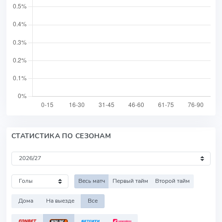
СТАТИСТИКА ПО СЕЗОНАМ
Весь матч
Первый тайм
Второй тайм
Дома
На выезде
Все