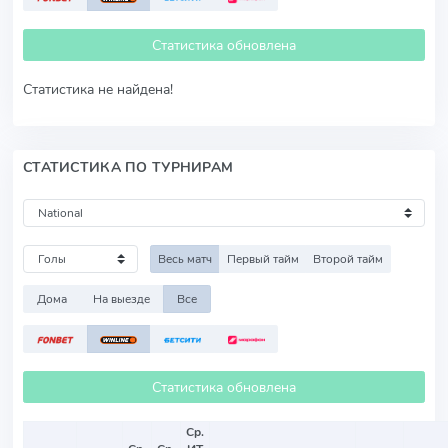
Статистика обновлена
Статистика не найдена!
СТАТИСТИКА ПО ТУРНИРАМ
Весь матч
Первый тайм
Второй тайм
Дома
На выезде
Все
Статистика обновлена
Ср.