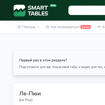
Помощь
Как пользоваться?
Б
Важно
Первый раз в этом разделе?
Подготовили для вас пошаговый гайд, и видео для тех,
Ле-Пюи
(Le Puy)