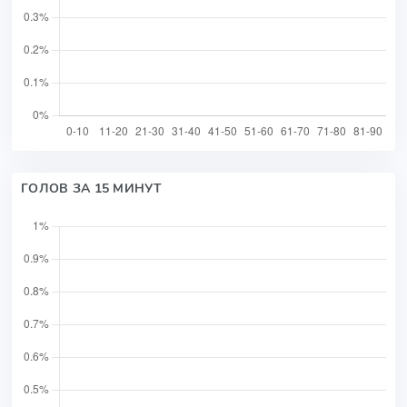
ГОЛОВ ЗА 15 МИНУТ