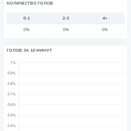
КОЛИЧЕСТВО ГОЛОВ
0-1
2-3
4+
0%
0%
0%
ГОЛОВ ЗА 10 МИНУТ