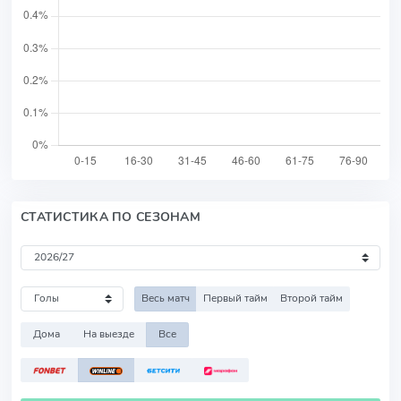
СТАТИСТИКА ПО СЕЗОНАМ
Весь матч
Первый тайм
Второй тайм
Дома
На выезде
Все