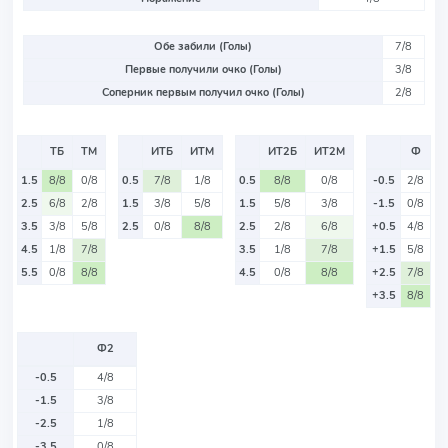
Обе забили (Голы)
7/8
Первые получили очко (Голы)
3/8
Соперник первым получил очко (Голы)
2/8
ТБ
ТМ
ИТБ
ИТМ
ИТ2Б
ИТ2М
Ф
1.5
8/8
0/8
0.5
7/8
1/8
0.5
8/8
0/8
-0.5
2/8
2.5
6/8
2/8
1.5
3/8
5/8
1.5
5/8
3/8
-1.5
0/8
3.5
3/8
5/8
2.5
0/8
8/8
2.5
2/8
6/8
+0.5
4/8
4.5
1/8
7/8
3.5
1/8
7/8
+1.5
5/8
5.5
0/8
8/8
4.5
0/8
8/8
+2.5
7/8
+3.5
8/8
Ф2
-0.5
4/8
-1.5
3/8
-2.5
1/8
-3.5
0/8