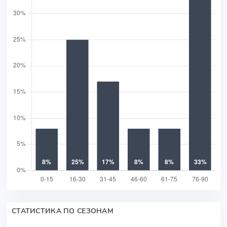
СТАТИСТИКА ПО СЕЗОНАМ