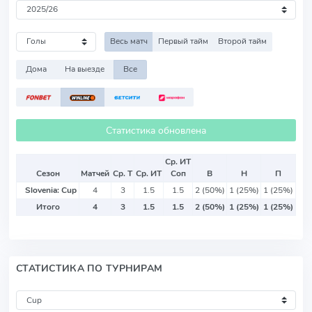
Весь матч
Первый тайм
Второй тайм
Дома
На выезде
Все
Статистика обновлена
Ср. ИТ
Сезон
Матчей
Ср. Т
Ср. ИТ
Соп
В
Н
П
Slovenia: Cup
4
3
1.5
1.5
2 (50%)
1 (25%)
1 (25%)
Итого
4
3
1.5
1.5
2 (50%)
1 (25%)
1 (25%)
СТАТИСТИКА ПО ТУРНИРАМ