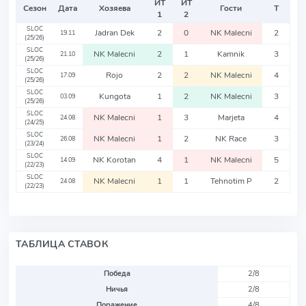
ИТ
ИТ
Сезон
Дата
Хозяева
Гости
Т
1
2
SLOC
Jadran Dek
2
0
NK Malecni
2
19.11
(25/26)
SLOC
NK Malecni
2
1
Kamnik
3
21.10
(25/26)
SLOC
Rojo
2
2
NK Malecni
4
17.09
(25/26)
SLOC
Kungota
1
2
NK Malecni
3
03.09
(25/26)
SLOC
NK Malecni
1
3
Marjeta
4
24.08
(24/25)
SLOC
NK Malecni
1
2
NK Race
3
26.08
(23/24)
SLOC
NK Korotan
4
1
NK Malecni
5
14.09
(22/23)
SLOC
NK Malecni
1
1
Tehnotim P
2
24.08
(22/23)
ТАБЛИЦА СТАВОК
Победа
2/8
Ничья
2/8
Поражение
4/8