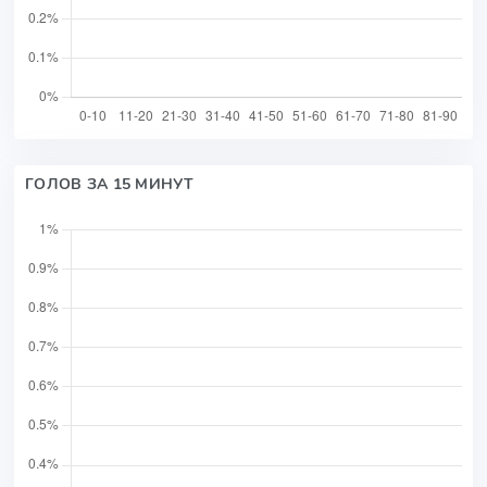
ГОЛОВ ЗА 15 МИНУТ