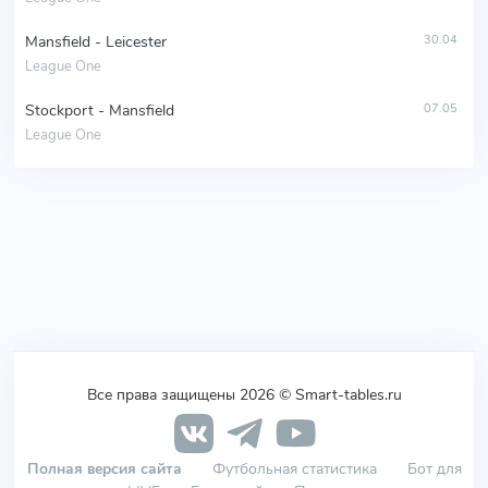
Mansfield - Leicester
30.04
League One
Stockport - Mansfield
07.05
League One
Все права защищены 2026 © Smart-tables.ru
Полная версия сайта
Футбольная статистика
Бот для