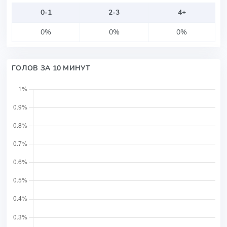
0-1
2-3
4+
0%
0%
0%
ГОЛОВ ЗА 10 МИНУТ