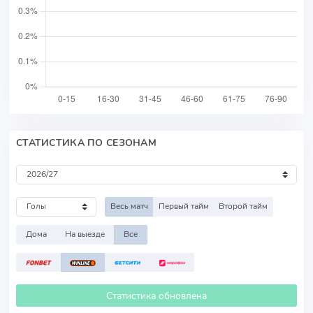
СТАТИСТИКА ПО СЕЗОНАМ
Весь матч
Первый тайм
Второй тайм
Дома
На выезде
Все
Статистика обновлена