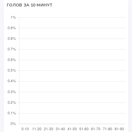
ГОЛОВ ЗА 10 МИНУТ