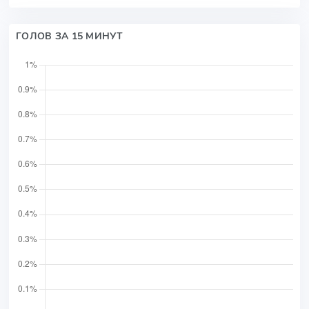
ГОЛОВ ЗА 15 МИНУТ