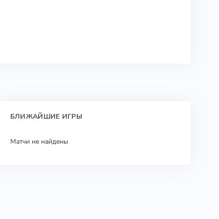
БЛИЖАЙШИЕ ИГРЫ
Матчи не найдены