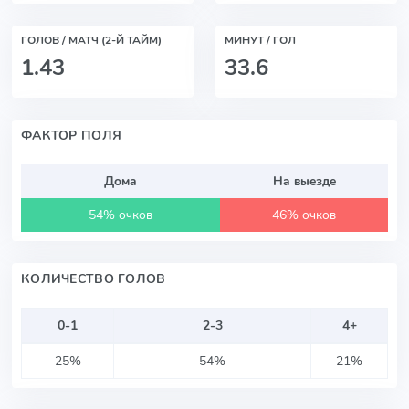
ГОЛОВ / МАТЧ (2-Й ТАЙМ)
МИНУТ / ГОЛ
1.43
33.6
ФАКТОР ПОЛЯ
Дома
На выезде
54% очков
46% очков
КОЛИЧЕСТВО ГОЛОВ
0-1
2-3
4+
25%
54%
21%