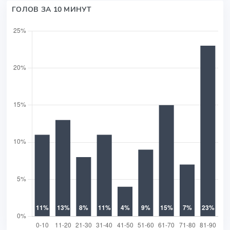
ГОЛОВ ЗА 10 МИНУТ