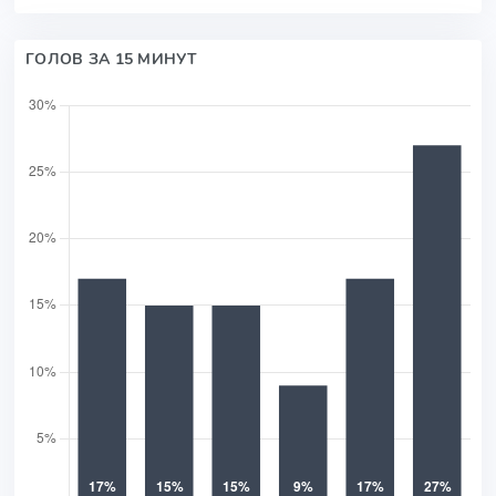
ГОЛОВ ЗА 15 МИНУТ