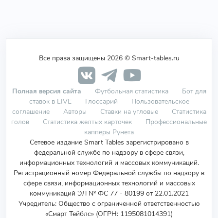
Все права защищены 2026 © Smart-tables.ru
Полная версия сайта
Футбольная статистика
Бот для
ставок в LIVE
Глоссарий
Пользовательское
соглашение
Авторы
Ставки на угловые
Статистика
голов
Статистика желтых карточек
Профессиональные
капперы Рунета
Сетевое издание Smart Tables зарегистрировано в
федеральной службе по надзору в сфере связи,
информационных технологий и массовых коммуникаций.
Регистрационный номер Федеральной службы по надзору в
сфере связи, информационных технологий и массовых
коммуникаций ЭЛ № ФС 77 - 80199 от 22.01.2021
Учредитель
:
Общество с ограниченной ответственностью
«Смарт Тейблс» (ОГРН: 1195081014391)