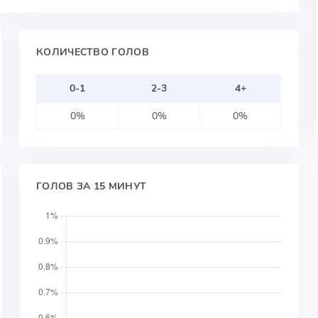
КОЛИЧЕСТВО ГОЛОВ
0-1
2-3
4+
0%
0%
0%
ГОЛОВ ЗА 15 МИНУТ