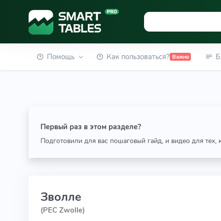
Помощь
Как пользоваться?
Б
Важно
Первый раз в этом разделе?
Подготовили для вас пошаговый гайд, и видео для тех,
Зволле
(PEC Zwolle)